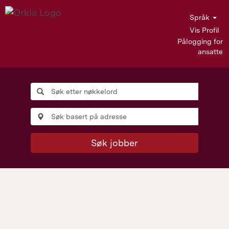
Språk
Vis Profil
Pålogging for
ansatte
Søk jobber