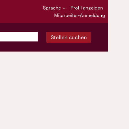
Sprache
Profil anzeigen
Mitarbeiter-Anmeldung
Stellen suchen