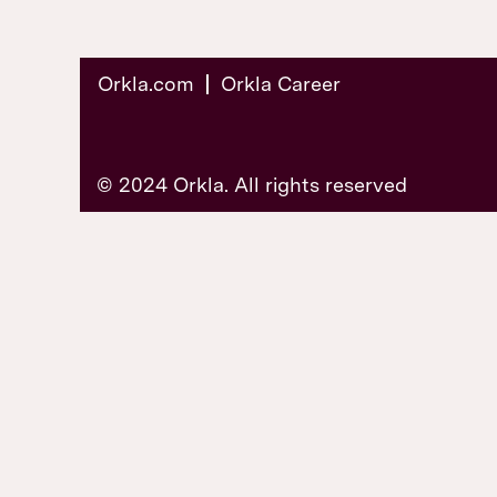
Orkla.com
Orkla Career
© 2024 Orkla. All rights reserved