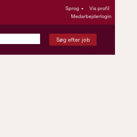
Sprog
Vis profil
Medarbejderlogin
Søg efter job