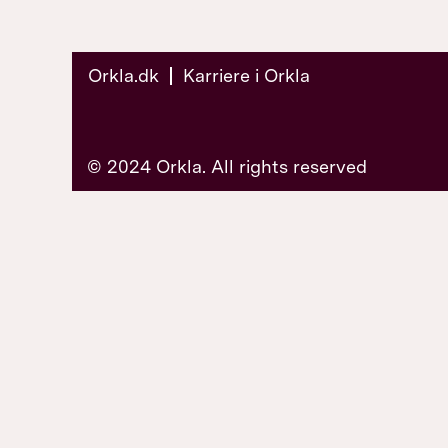
Orkla.dk
Karriere i Orkla
© 2024 Orkla. All rights reserved