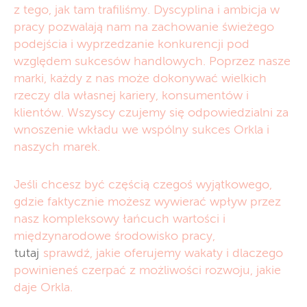
z tego, jak tam trafiliśmy. Dyscyplina i ambicja w
pracy pozwalają nam na zachowanie świeżego
podejścia i wyprzedzanie konkurencji pod
względem sukcesów handlowych. Poprzez nasze
marki, każdy z nas może dokonywać wielkich
rzeczy dla własnej kariery, konsumentów i
klientów. Wszyscy czujemy się odpowiedzialni za
wnoszenie wkładu we wspólny sukces Orkla i
naszych marek.
Jeśli chcesz być częścią czegoś wyjątkowego,
gdzie faktycznie możesz wywierać wpływ przez
nasz kompleksowy łańcuch wartości i
międzynarodowe środowisko pracy,
tutaj
sprawdź, jakie oferujemy wakaty i dlaczego
powinieneś czerpać z możliwości rozwoju, jakie
daje Orkla.