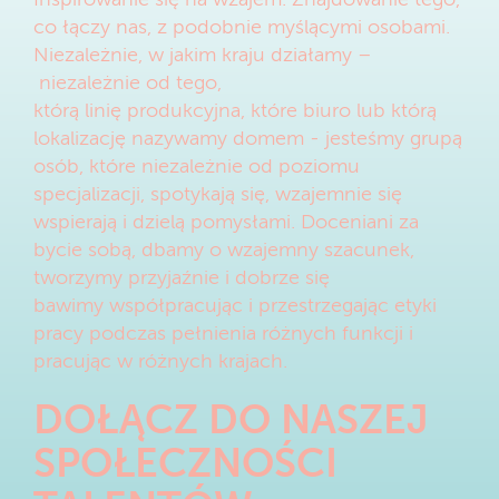
co łączy nas, z podobnie myślącymi osobami.
Niezależnie, w jakim kraju działamy –
niezależnie od tego,
którą linię produkcyjna, które biuro lub którą
lokalizację nazywamy domem - jesteśmy grupą
osób, które niezależnie od poziomu
specjalizacji, spotykają się, wzajemnie się
wspierają i dzielą pomysłami. Doceniani za
bycie sobą, dbamy o wzajemny szacunek,
tworzymy przyjaźnie i dobrze się
bawimy współpracując i przestrzegając etyki
pracy podczas pełnienia różnych funkcji i
pracując w różnych krajach.
DOŁĄCZ DO NASZEJ
SPOŁECZNOŚCI