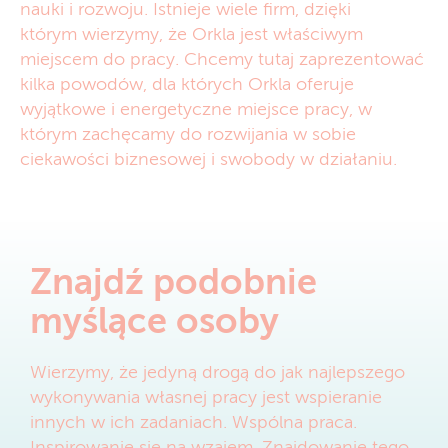
nauki i rozwoju. Istnieje wiele firm, dzięki
którym wierzymy, że Orkla jest właściwym
miejscem do pracy. Chcemy tutaj zaprezentować
kilka powodów, dla których Orkla oferuje
wyjątkowe i energetyczne miejsce pracy, w
którym zachęcamy do rozwijania w sobie
ciekawości biznesowej i swobody w działaniu.
Znajdź podobnie
myślące osoby
Wierzymy, że jedyną drogą do jak najlepszego
wykonywania własnej pracy jest wspieranie
innych w ich zadaniach. Wspólna praca.
Inspirowanie się na wzajem. Znajdowanie tego,