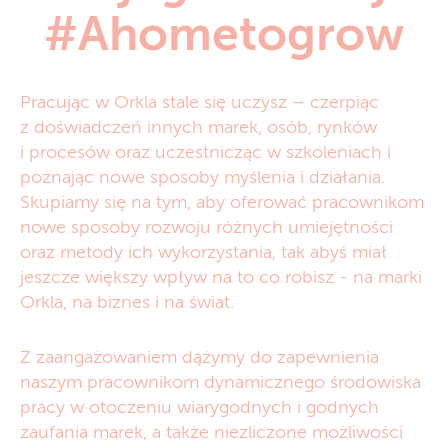
#Ahometogrow
Pracując w Orkla stale się uczysz – czerpiąc
z doświadczeń innych marek, osób, rynków
i procesów oraz uczestnicząc w szkoleniach i
poznając nowe sposoby myślenia i działania.
Skupiamy się na tym, aby oferować pracownikom
nowe sposoby rozwoju różnych umiejętności
oraz metody ich wykorzystania, tak abyś miał
jeszcze większy wpływ na to co robisz - na marki
Orkla, na biznes i na świat.
Z zaangażowaniem dążymy do zapewnienia
naszym pracownikom dynamicznego środowiska
pracy w otoczeniu wiarygodnych i godnych
zaufania marek, a także niezliczone możliwości