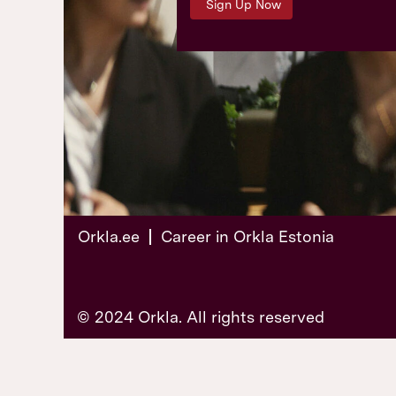
Orkla.ee
Career in Orkla Estonia
© 2024 Orkla. All rights reserved