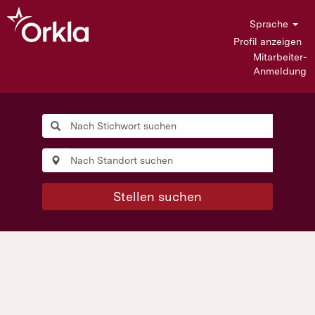
Sprache
Profil anzeigen
Mitarbeiter-
Anmeldung
Stellen suchen