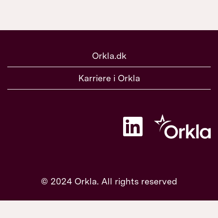
Orkla.dk
Karriere i Orkla
Å
b
n
e
r
i
e
n
© 2024 Orkla. All rights reserved
n
y
f
a