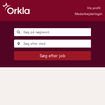
Vis profil
Medarbejderlogin
Søg efter job