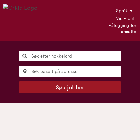
Språk
Vis Profil
Pålogging for
ansatte
Søk jobber