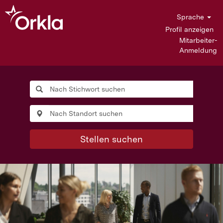
Sprache
Profil anzeigen
Mitarbeiter-
Anmeldung
Stellen suchen