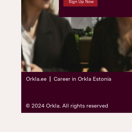
Orkla.ee
Career in Orkla Estonia
© 2024 Orkla. All rights reserved