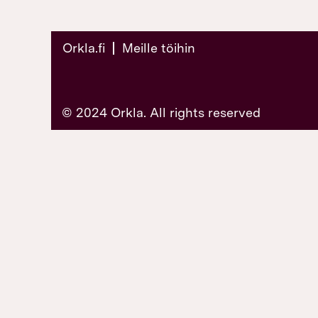
Orkla.fi
Meille töihin
© 2024 Orkla. All rights reserved