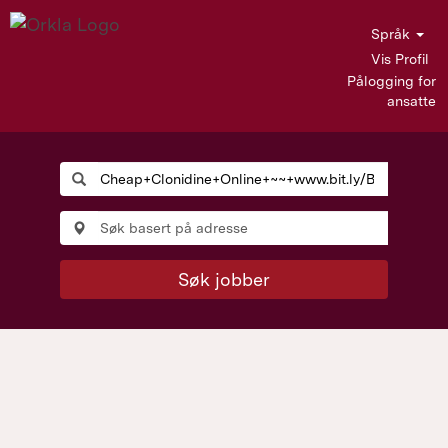
Språk
Vis Profil
Pålogging for
ansatte
Søk jobber