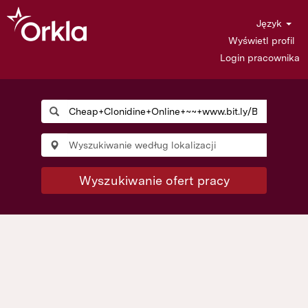
Język
Wyświetl profil
Login pracownika
Wyszukiwanie ofert pracy