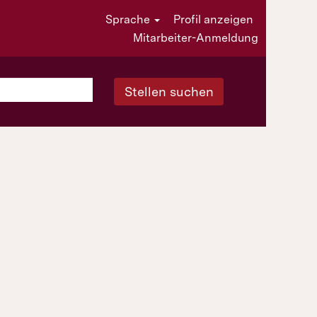
Sprache
Profil anzeigen
Mitarbeiter-Anmeldung
Stellen suchen