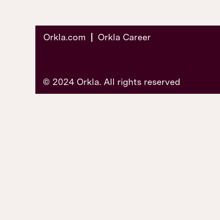
Orkla.com
Orkla Career
© 2024 Orkla. All rights reserved