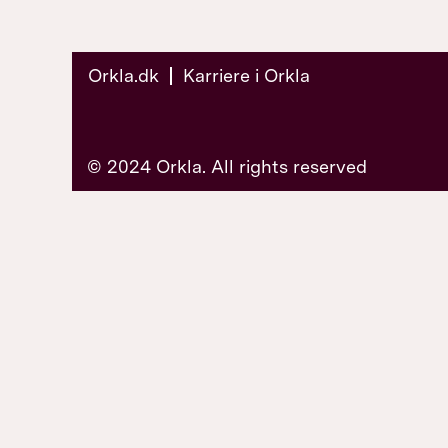
Orkla.dk
Karriere i Orkla
© 2024 Orkla. All rights reserved