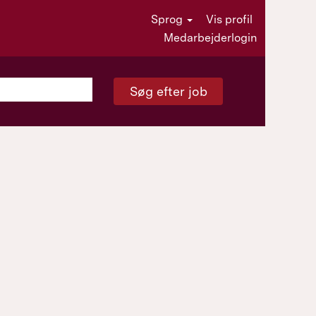
Sprog
Vis profil
Medarbejderlogin
Søg efter job