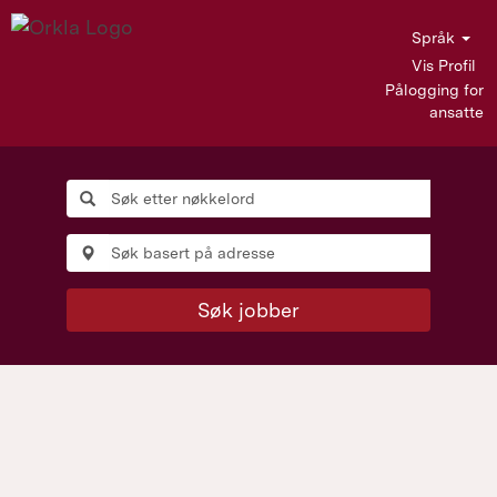
Språk
Vis Profil
Pålogging for
ansatte
Søk jobber