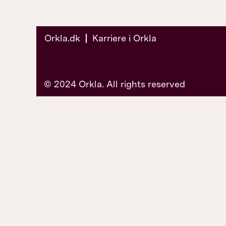
Orkla.dk
Karriere i Orkla
© 2024 Orkla. All rights reserved