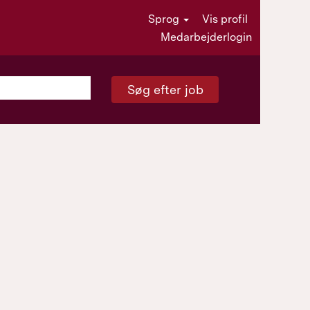
Sprog
Vis profil
Medarbejderlogin
Søg efter job